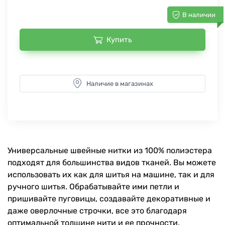
В наличии
Купить
Наличие в магазинах
Универсальные швейные нитки из 100% полиэстера
подходят для большинства видов тканей. Вы можете
использовать их как для шитья на машине, так и для
ручного шитья. Обрабатывайте ими петли и
пришивайте пуговицы, создавайте декоративные и
даже оверлочные строчки, все это благодаря
оптимальной толщине нити и ее прочности.