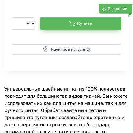
В наличии
Купить
Наличие в магазинах
Универсальные швейные нитки из 100% полиэстера
подходят для большинства видов тканей. Вы можете
использовать их как для шитья на машине, так и для
ручного шитья. Обрабатывайте ими петли и
пришивайте пуговицы, создавайте декоративные и
даже оверлочные строчки, все это благодаря
оптимальной толщине нити и ее прочности.