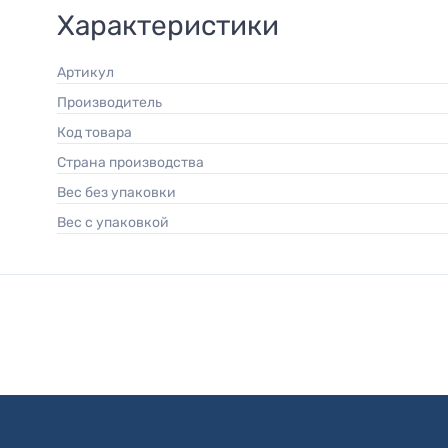
Характеристики
Артикул
Производитель
Код товара
Страна производства
Вес без упаковки
Вес с упаковкой