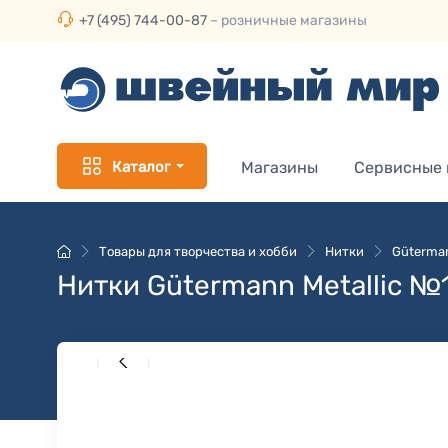
+7 (495) 744-00-87
– розничные магазины
Каталог
Магазины
Сервисные
Товары для творчества и хобби
Нитки
Güterman
Нитки Gütermann Metallic №