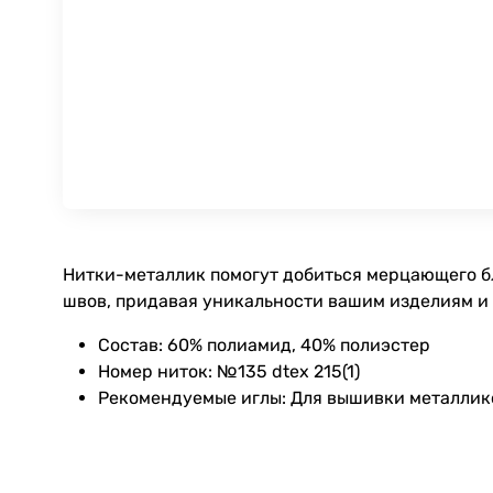
Нитки-металлик помогут добиться мерцающего б
швов, придавая уникальности вашим изделиям и 
Состав: 60% полиамид, 40% полиэстер
Номер ниток: №135 dtex 215(1)
Рекомендуемые иглы: Для вышивки металлик