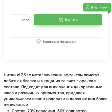
В наличии
Купить
Наличие в магазинах
Нитки W 331 с металлическим эффектом помогут
добиться блеска и мерцания за счет люрекса в
составе. Подходят для выполнения декоративных
швов и различных орнаментов, придавая
уникальности вашим изделиям и делая их вид более
изысканным.
Состав: 70% полиамид, 30% полиэстер