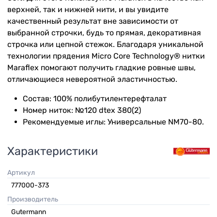
верхней, так и нижней нити, и вы увидите
качественный результат вне зависимости от
выбранной строчки, будь то прямая, декоративная
строчка или цепной стежок. Благодаря уникальной
технологии прядения Micro Core Technology® нитки
Maraflex помогают получить гладкие ровные швы,
отличающиеся невероятной эластичностью.
Состав: 100% полибутилентерефталат
Номер ниток: №120 dtex 380(2)
Рекомендуемые иглы: Универсальные NM70-80.
Характеристики
Артикул
777000-373
Производитель
Gutermann