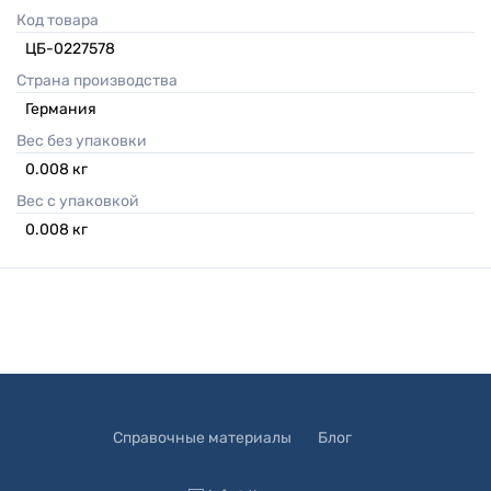
Код товара
ЦБ-0227578
Страна производства
Германия
Вес без упаковки
0.008
кг
Вес с упаковкой
0.008
кг
Справочные материалы
Блог