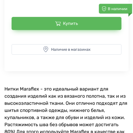
В наличии
Купить
Наличие в магазинах
Нитки Maraflex - это идеальный вариант для
создания изделий как из вязаного полотна, так и из
высокоэластичной ткани. Они отлично подходят для
шитья спортивной одежды, нижнего белья,
купальников, а также для обуви и изделий из кожи.
Растяжимость шва без обрывов может достигать
80%! Для этого используйте Maraflex в качестве как