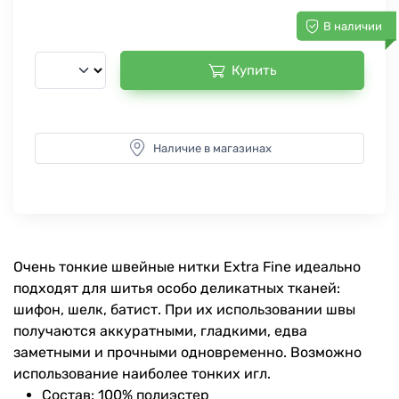
В наличии
Купить
Наличие в магазинах
Очень тонкие швейные нитки Extra Fine идеально
подходят для шитья особо деликатных тканей:
шифон, шелк, батист. При их использовании швы
получаются аккуратными, гладкими, едва
заметными и прочными одновременно. Возможно
использование наиболее тонких игл.
Состав: 100% полиэстер