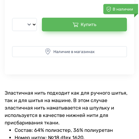
В наличии
Купить
Наличие в магазинах
Эластичная нить подходит как для ручного шитья,
так и для шитья на машине. В этом случае
эластичная нить наматывается на шпульку и
используется в качестве нижней нити для
присбаривания ткани.
Состав: 64% полиэстер, 36% полиуретан
Номер ниток: №18 dtex 1620.