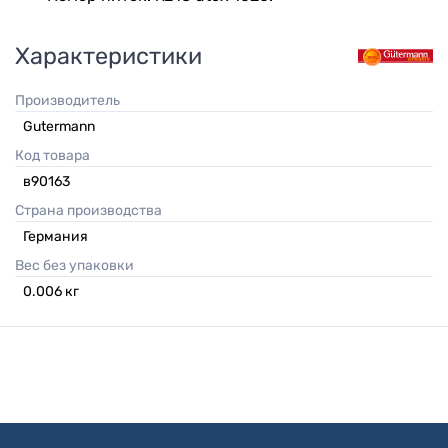
Характеристики
Производитель
Gutermann
Код товара
в90163
Страна производства
Германия
Вес без упаковки
0.006
кг