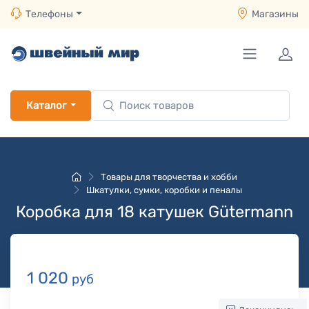
Телефоны
Магазины
Каталог
Товары для творчества и хобби
Шкатулки, сумки, коробки и пеналы
Коробка для 18 катушек Gütermann
1 020
руб