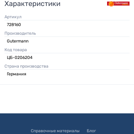
Характеристики
Артикул
728160
Производитель
Gutermann
Код товара
ЦБ-0206204
Страна производства
Германия
Справочные материалы
Блог