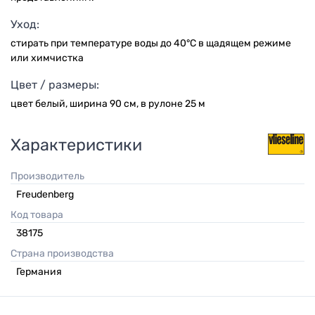
Уход:
стирать при температуре воды до 40°C в щадящем режиме
или химчистка
Цвет / размеры:
цвет белый, ширина 90 см, в рулоне 25 м
Характеристики
Производитель
Freudenberg
Код товара
38175
Страна производства
Германия