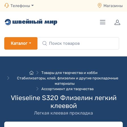
Телефоны
Магазины
Каталог
Товары для творчества и хобби
Стабилизаторы, клей, флизелин и другие прокладочные
материалы
Ассортимент для творчества
Vlieseline S320 Флизелин легкий
клеевой
Легкая клеевая прокладка