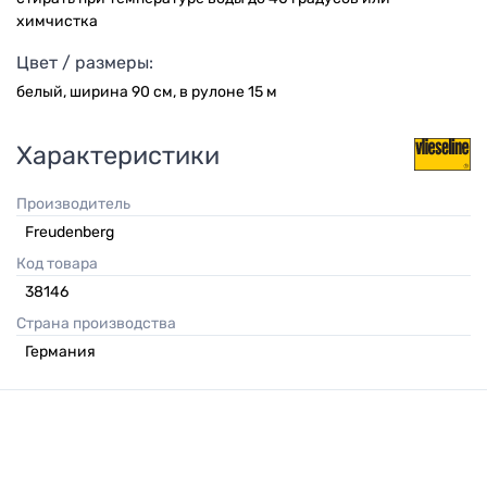
химчистка
Цвет / размеры:
белый, ширина 90 см, в рулоне 15 м
Характеристики
Производитель
Freudenberg
Код товара
38146
Страна производства
Германия