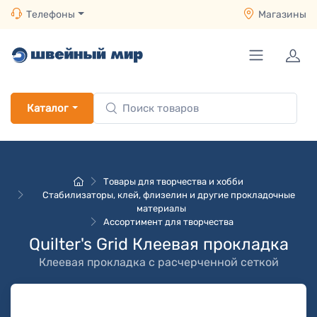
Телефоны
Магазины
Каталог
Товары для творчества и хобби
Стабилизаторы, клей, флизелин и другие прокладочные
материалы
Ассортимент для творчества
Quilter's Grid Клеевая прокладка
Клеевая прокладка с расчерченной сеткой