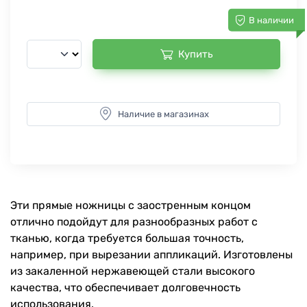
В наличии
Купить
Наличие в магазинах
Эти прямые ножницы с заостренным концом
отлично подойдут для разнообразных работ с
тканью, когда требуется большая точность,
например, при вырезании аппликаций. Изготовлены
из закаленной нержавеющей стали высокого
качества, что обеспечивает долговечность
использования.