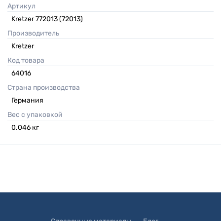
Артикул
Kretzer 772013 (72013)
Производитель
Kretzer
Код товара
64016
Страна производства
Германия
Вес с упаковкой
0.046
кг