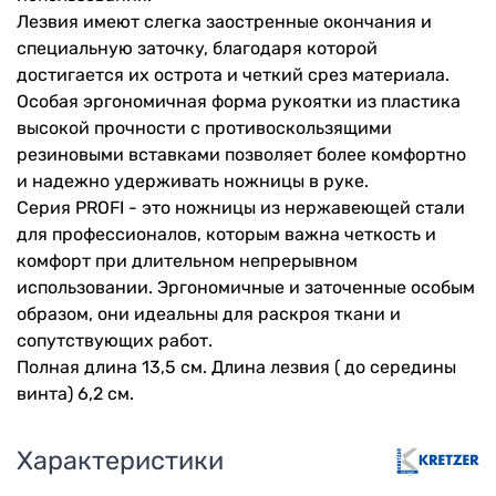
Лезвия имеют слегка заостренные окончания и
специальную заточку, благодаря которой
достигается их острота и четкий срез материала.
Особая эргономичная форма рукоятки из пластика
высокой прочности с противоскользящими
резиновыми вставками позволяет более комфортно
и надежно удерживать ножницы в руке.
Серия PROFI - это ножницы из нержавеющей стали
для профессионалов, которым важна четкость и
комфорт при длительном непрерывном
использовании. Эргономичные и заточенные особым
образом, они идеальны для раскроя ткани и
сопутствующих работ.
Полная длина 13,5 см. Длина лезвия ( до середины
винта) 6,2 см.
Характеристики