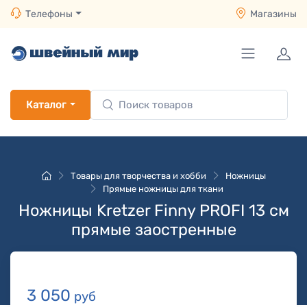
Телефоны
Магазины
Каталог
Товары для творчества и хобби
Ножницы
Прямые ножницы для ткани
Ножницы Kretzer Finny PROFI 13 см
прямые заостренные
3 050
руб