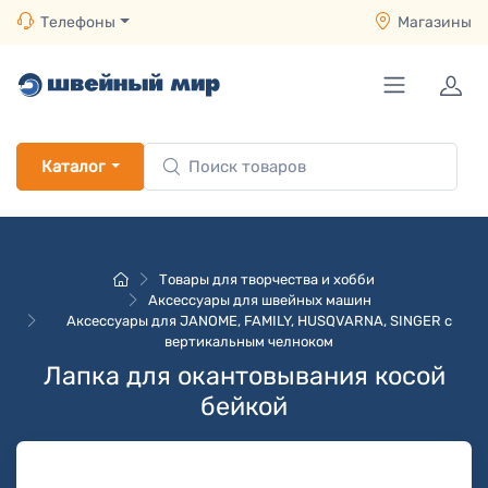
Телефоны
Магазины
Каталог
Товары для творчества и хобби
Аксессуары для швейных машин
Аксессуары для JANOME, FAMILY, HUSQVARNA, SINGER с
вертикальным челноком
Лапка для окантовывания косой
бейкой