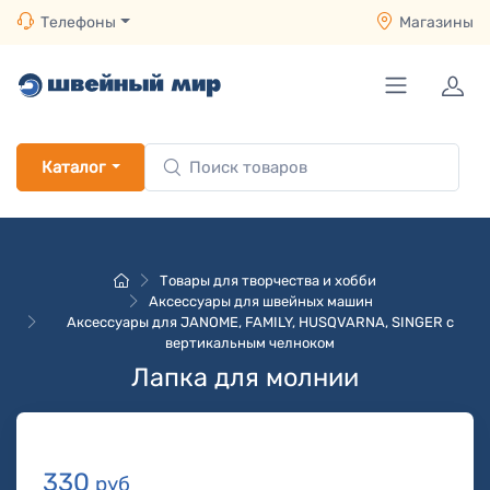
Телефоны
Магазины
Каталог
Товары для творчества и хобби
Аксессуары для швейных машин
Аксессуары для JANOME, FAMILY, HUSQVARNA, SINGER с
вертикальным челноком
Лапка для молнии
330
руб