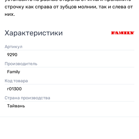
строчку как справа от зубцов молнии, так и слева от
них.
Характеристики
Артикул
9290
Производитель
Family
Код товара
г01300
Страна производства
Тайвань