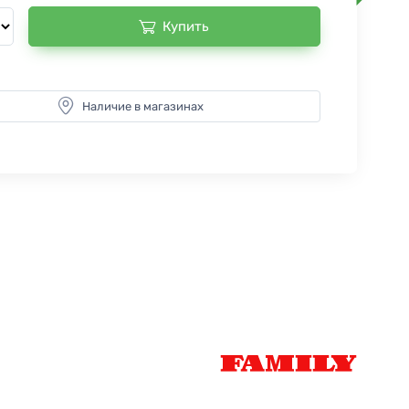
Купить
Наличие в магазинах