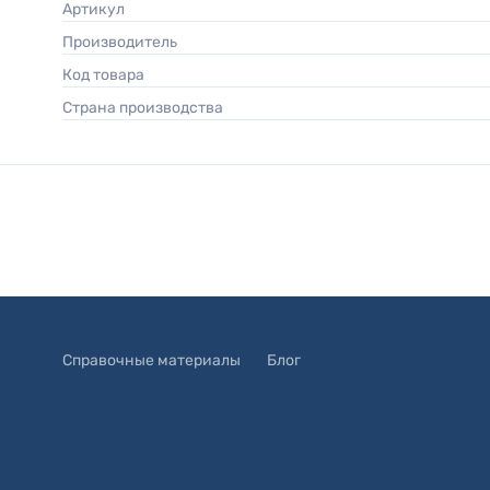
Артикул
Производитель
Код товара
Страна производства
Справочные материалы
Блог