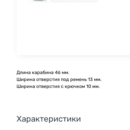
Длина карабина 46 мм.
Ширина отверстия под ремень 13 мм.
Ширина отверстия с крючком 10 мм.
Характеристики