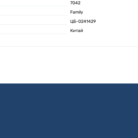
7042
Family
ЦБ-0241429
Китай