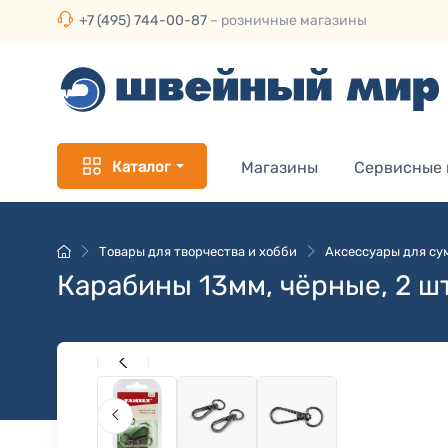
+7 (495) 744-00-87
– розничные магазины
Каталог
Магазины
Сервисные
Товары для творчества и хобби
Аксессуары для су
Карабины 13мм, чёрные, 2 ш