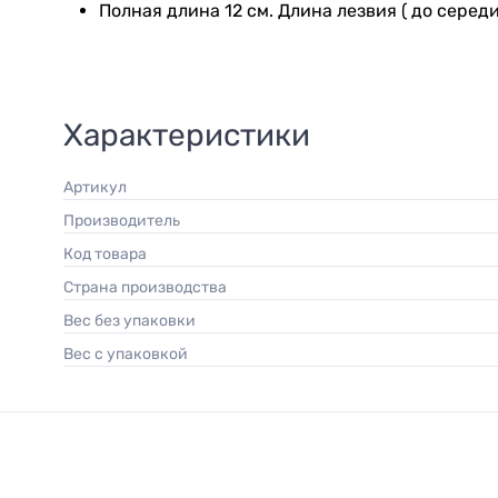
Полная длина 12 см. Длина лезвия ( до середи
Характеристики
Артикул
Производитель
Код товара
Страна производства
Вес без упаковки
Вес с упаковкой