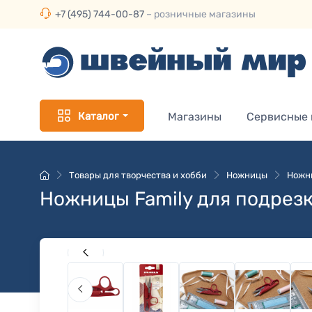
+7 (495) 744-00-87
– розничные магазины
Каталог
Магазины
Сервисные
Товары для творчества и хобби
Ножницы
Ножн
Ножницы Family для подрезк