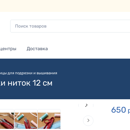
 центры
Доставка
ицы для подрезки и вышивания
и ниток 12 см
650