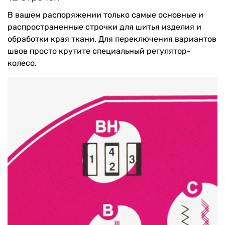
В вашем распоряжении только самые основные и
распространенные строчки для шитья изделия и
обработки края ткани. Для переключения вариантов
швов просто крутите специальный регулятор-
колесо.