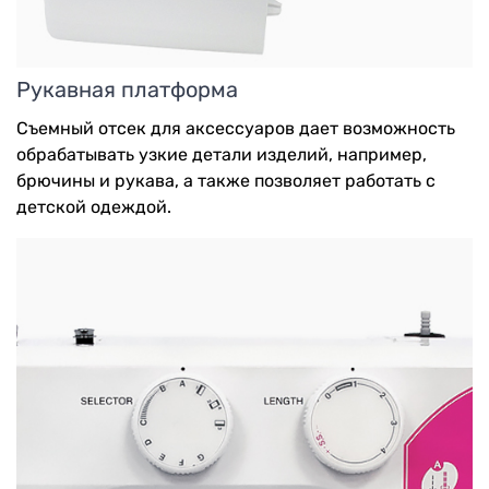
Рукавная платформа
Съемный отсек для аксессуаров дает возможность
обрабатывать узкие детали изделий, например,
брючины и рукава, а также позволяет работать с
детской одеждой.