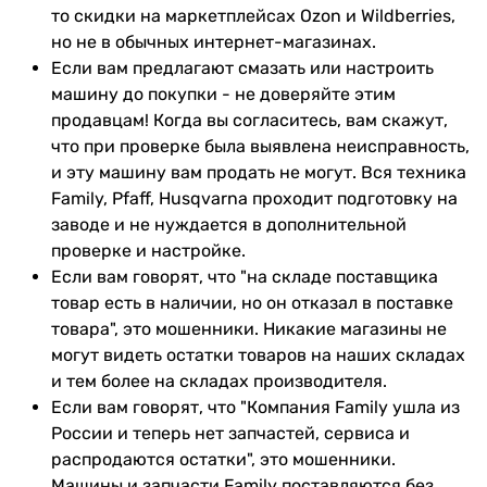
то скидки на маркетплейсах Ozon и Wildberries,
но не в обычных интернет-магазинах.
Если вам предлагают смазать или настроить
машину до покупки - не доверяйте этим
продавцам! Когда вы согласитесь, вам скажут,
что при проверке была выявлена неисправность,
и эту машину вам продать не могут. Вся техника
Family, Pfaff, Husqvarna проходит подготовку на
заводе и не нуждается в дополнительной
проверке и настройке.
Если вам говорят, что "на складе поставщика
товар есть в наличии, но он отказал в поставке
товара", это мошенники. Никакие магазины не
могут видеть остатки товаров на наших складах
и тем более на складах производителя.
Если вам говорят, что "Компания Family ушла из
России и теперь нет запчастей, сервиса и
распродаются остатки", это мошенники.
Машины и запчасти Family поставляются без