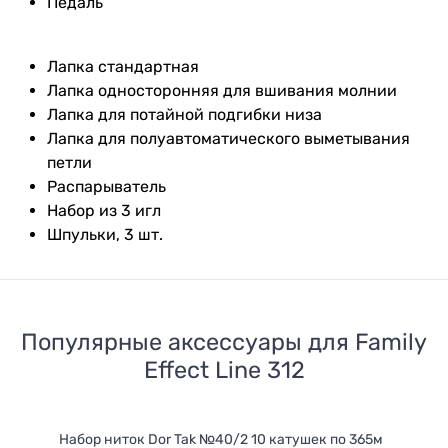
Педаль
Лапка стандартная
Лапка односторонняя для вшивания молнии
Лапка для потайной подгибки низа
Лапка для полуавтоматического выметывания
петли
Распарыватель
Набор из 3 игл
Шпульки, 3 шт.
Популярные аксессуары для
Family
Effect Line 312
Набор ниток Dor Tak №40/2 10 катушек по 365м