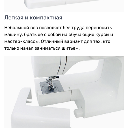
Легкая и компактная
Небольшой вес позволяет без труда переносить
машину, брать ее с собой на обучающие курсы и
мастер-классы. Отличный вариант для тех, кто
только начал заниматься шитьем.