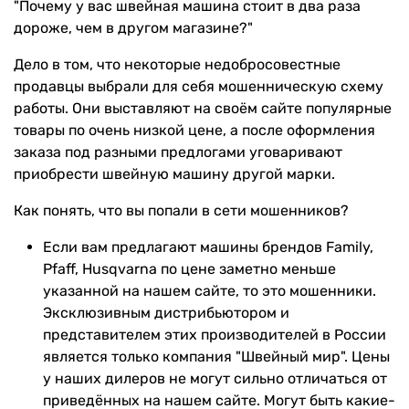
"Почему у вас швейная машина стоит в два раза
дороже, чем в другом магазине?"
Дело в том, что некоторые недобросовестные
продавцы выбрали для себя мошенническую схему
работы. Они выставляют на своём сайте популярные
товары по очень низкой цене, а после оформления
заказа под разными предлогами уговаривают
приобрести швейную машину другой марки.
Как понять, что вы попали в сети мошенников?
Если вам предлагают машины брендов Family,
Pfaff, Husqvarna по цене заметно меньше
указанной на нашем сайте, то это мошенники.
Эксклюзивным дистрибьютором и
представителем этих производителей в России
является только компания "Швейный мир". Цены
у наших дилеров не могут сильно отличаться от
приведённых на нашем сайте. Могут быть какие-