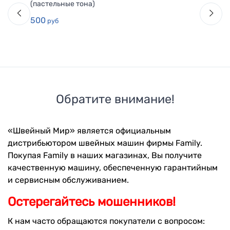
(пастельные тона)
500
руб
Обратите внимание!
«Швейный Мир» является официальным
дистрибьютором швейных машин фирмы Family.
Покупая Family в наших магазинах, Вы получите
качественную машину, обеспеченную гарантийным
и сервисным обслуживанием.
Остерегайтесь мошенников!
К нам часто обращаются покупатели с вопросом: