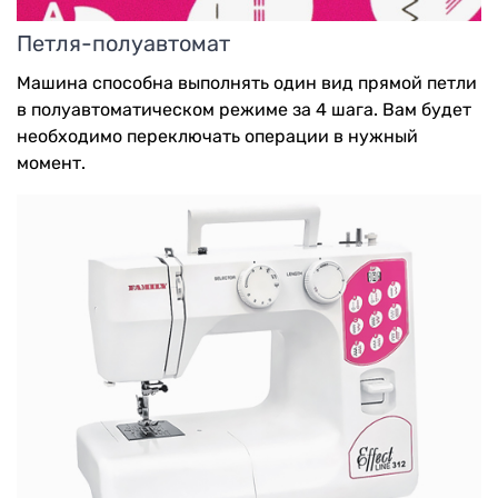
Петля-полуавтомат
Машина способна выполнять один вид прямой петли
в полуавтоматическом режиме за 4 шага. Вам будет
необходимо переключать операции в нужный
момент.