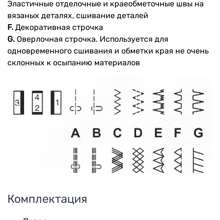
Эластичные отделочные и краеобметочные швы на
вязаных деталях, сшивание деталей
F.
Декоративная строчка
G.
Оверлочная строчка. Используется для
одновременного сшивания и обметки края не очень
склонных к осыпанию материалов
Комплектация