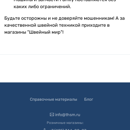
каких либо ограничений.
Будьте осторожны и не доверяйте мошенникам! А за
качественной швейной техникой приходите в
магазины "Швейный мир"!
Справочные материалы
Блог
info@thsm.ru
Розничные магазины: