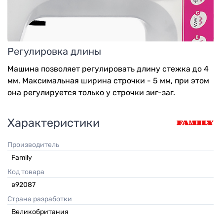
Регулировка длины
Машина позволяет регулировать длину стежка до 4
мм. Максимальная ширина строчки - 5 мм, при этом
она регулируется только у строчки зиг-заг.
Характеристики
Производитель
Family
Код товара
в92087
Страна разработки
Великобритания