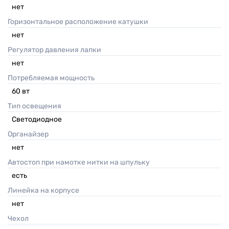
нет
Горизонтальное расположение катушки
нет
Регулятор давления лапки
нет
Потребляемая мощность
60
вт
Тип освещения
Светодиодное
Органайзер
нет
Автостоп при намотке нитки на шпульку
есть
Линейка на корпусе
нет
Чехол