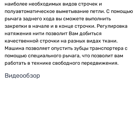
наиболее необходимых видов строчек и
полуавтоматическое выметывание петли. С помощью
рычага заднего хода вы сможете выполнить
закрепки в начале и в конце строчки. Регулировка
натяжения нити позволит Вам добиться
качественной строчки на разных видах ткани.
Машина позволяет опустить зубцы транспортера с
помощью специального рычага, что позволит вам
работать в технике свободного передвижения.
Видеообзор