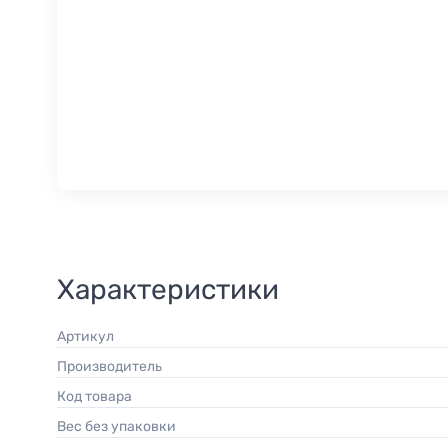
Характеристики
Артикул
Производитель
Код товара
Вес без упаковки