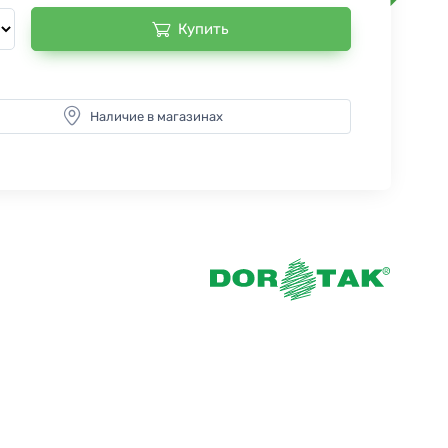
Купить
Наличие в магазинах