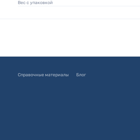
Вес с упаковкой
Справочные материалы
Блог