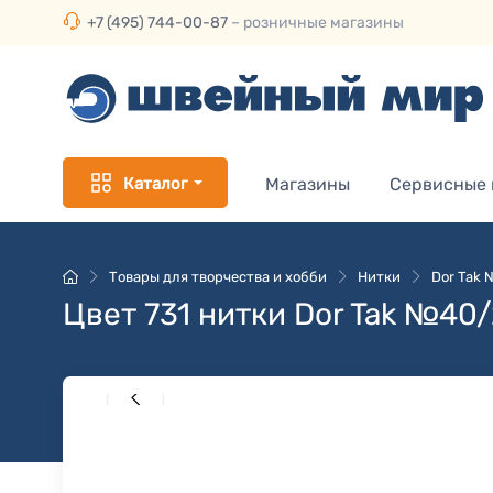
+7 (495) 744-00-87
– розничные магазины
Каталог
Магазины
Сервисные
Товары для творчества и хобби
Нитки
Dor Tak
Цвет 731 нитки Dor Tak №40