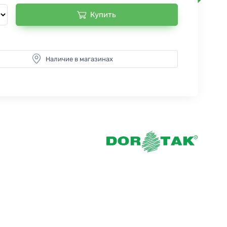
Купить
Наличие в магазинах