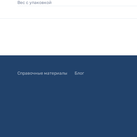
Вес с упаковкой
Справочные материалы
Блог