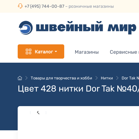
+7 (495) 744-00-87
– розничные магазины
Каталог
Магазины
Сервисные
Товары для творчества и хобби
Нитки
Dor Tak
Цвет 428 нитки Dor Tak №40