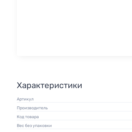
Характеристики
Артикул
Производитель
Код товара
Вес без упаковки