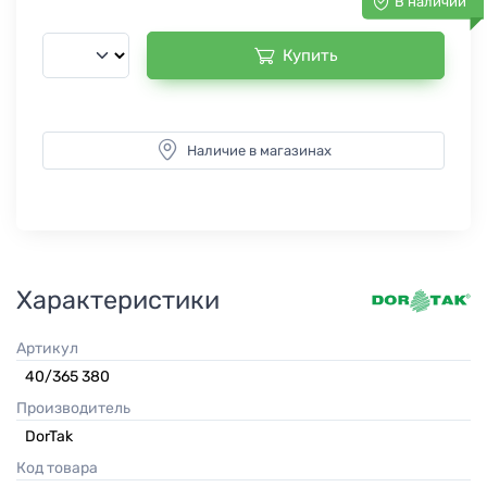
В наличии
Купить
Наличие в магазинах
Характеристики
Артикул
40/365 380
Производитель
DorTak
Код товара