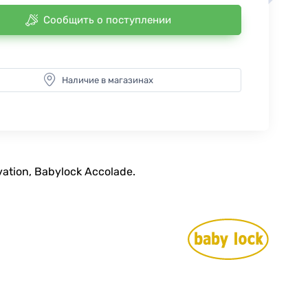
Сообщить о поступлении
Наличие в магазинах
tion, Babylock Accolade.