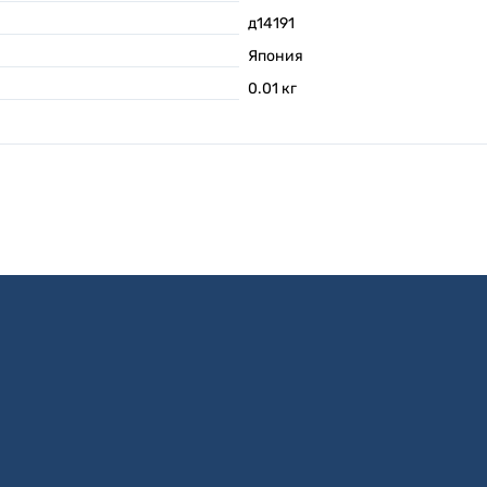
д14191
Япония
0.01
кг