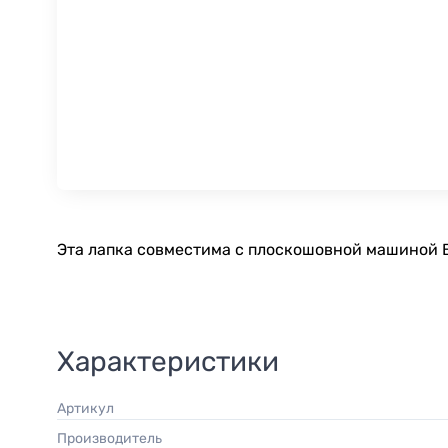
Эта лапка совместима с плоскошовной машиной Bab
Характеристики
Артикул
Производитель