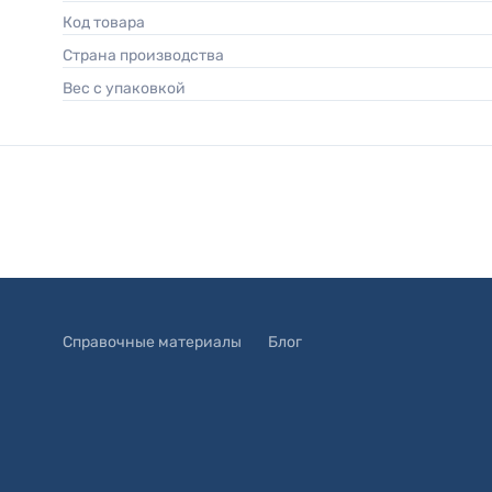
Код товара
Страна производства
Вес с упаковкой
Справочные материалы
Блог