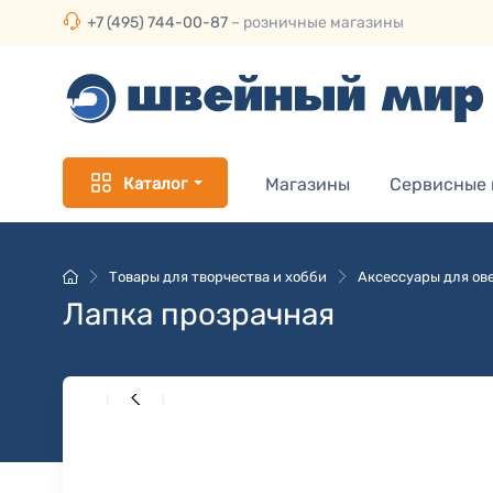
+7 (495) 744-00-87
– розничные магазины
Каталог
Магазины
Сервисные
Товары для творчества и хобби
Аксессуары для ов
Лапка прозрачная