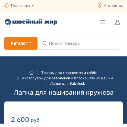
Телефоны
Магазины
Каталог
Товары для творчества и хобби
Аксессуары для оверлоков и плоскошовных машин
Лапки для Babylock
Лапка для нашивания кружева
2 600
руб