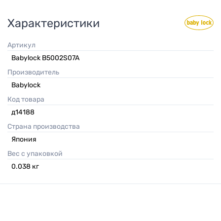
Характеристики
Артикул
Babylock B5002S07A
Производитель
Babylock
Код товара
д14188
Страна производства
Япония
Вес с упаковкой
0.038
кг