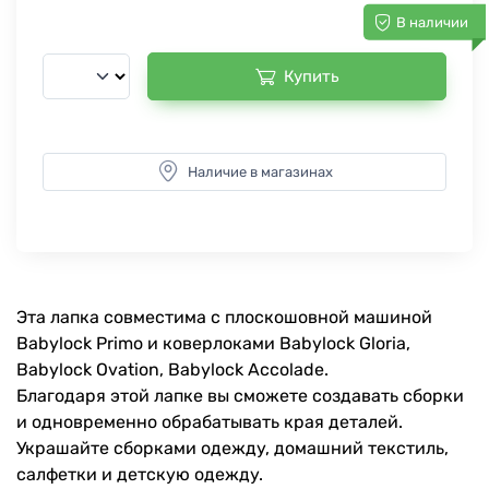
В наличии
Купить
Наличие в магазинах
Эта лапка совместима с плоскошовной машиной
Babylock Primo и коверлоками Babylock Gloria,
Babylock Ovation, Babylock Accolade.
Благодаря этой лапке вы сможете создавать сборки
и одновременно обрабатывать края деталей.
Украшайте сборками одежду, домашний текстиль,
салфетки и детскую одежду.