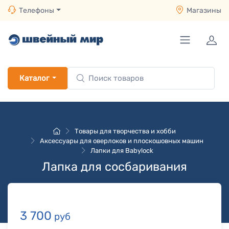
Телефоны
Магазины
Каталог
Товары для творчества и хобби
Аксессуары для оверлоков и плоскошовных машин
Лапки для Babylock
Лапка для сосбаривания
3 700
руб