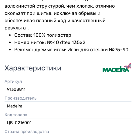
волокнистой структурой, чем хлопок, отлично
скользят при шитье, исключая обрывы и
обеспечивая плавный ход и качественный
результат.
Состав: 100% полиэстер
Номер ниток: №40 dtex 135x2
Рекомендуемые иглы: Иглы для стёжки №75-90
Характеристики
Артикул
91308811
Производитель
Madeira
Код товара
ЦБ-0216001
Страна производства