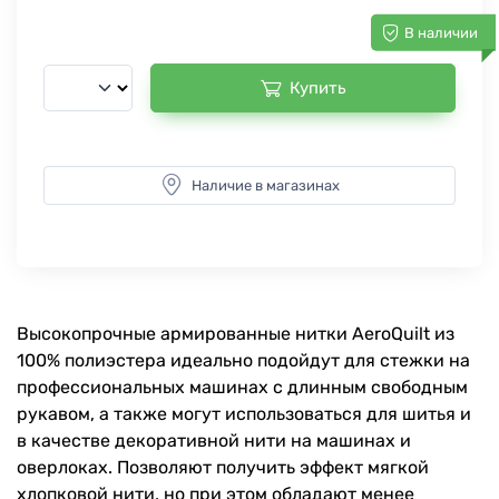
В наличии
Купить
Наличие в магазинах
Высокопрочные армированные нитки AeroQuilt из
100% полиэстера идеально подойдут для стежки на
профессиональных машинах с длинным свободным
рукавом, а также могут использоваться для шитья и
в качестве декоративной нити на машинах и
оверлоках. Позволяют получить эффект мягкой
хлопковой нити, но при этом обладают менее