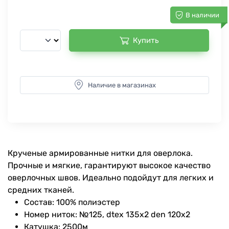
В наличии
Купить
Наличие в магазинах
Крученые армированные нитки для оверлока.
Прочные и мягкие, гарантируют высокое качество
оверлочных швов. Идеально подойдут для легких и
средних тканей.
Состав: 100% полиэстер
Номер ниток: №125, dtex 135x2 den 120x2
Катушка: 2500м