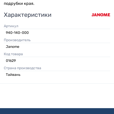
подрубки края.
Характеристики
Артикул
940-140-000
Производитель
Janome
Код товара
01629
Страна производства
Тайвань