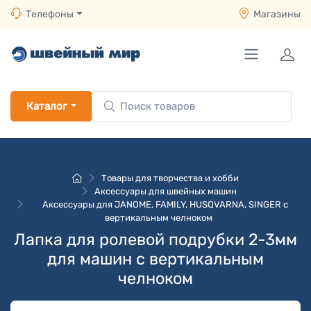
Телефоны
Магазины
Каталог
Товары для творчества и хобби
Аксессуары для швейных машин
Аксессуары для JANOME, FAMILY, HUSQVARNA, SINGER с
вертикальным челноком
Лапка для ролевой подрубки 2-3мм
для машин с вертикальным
челноком