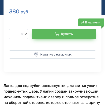
380
руб
В наличии
Купить
Наличие в магазинах
Лапка для подрубки используется для шитья узких
подвёрнутых швов. У лапки создан закручивающий
механизм подачи ткани сверху и прямое отверстие
на оборотной стороне, которые отвечают за ширину