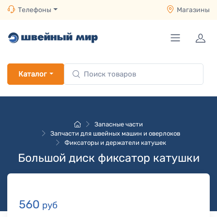
Телефоны
Магазины
Каталог
Запасные части
Запчасти для швейных машин и оверлоков
Фиксаторы и держатели катушек
Большой диск фиксатор катушки
560
руб