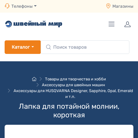
Телефоны
Магазины
Каталог
Товары для творчества и хобби
Аксессуары для швейных машин
Аксессуары для HUSQVARNA Designer, Sapphire, Opal, Emerald
и т.п.
Лапка для потайной молнии,
короткая