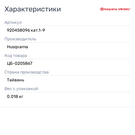
Характеристики
Артикул
920458096 кат.1-9
Производитель
Husqvarna
Код товара
ЦБ-0205867
Страна производства
Тайвань
Вес с упаковкой
0.018
кг