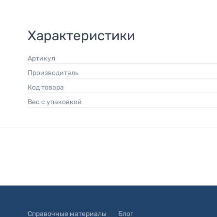
Характеристики
Артикул
Производитель
Код товара
Вес с упаковкой
Справочные материалы
Блог