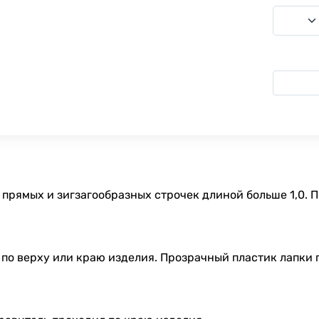
 прямых и зигзагообразных строчек длиной больше 1,0. 
 по верху или краю изделия. Прозрачный пластик лапки 