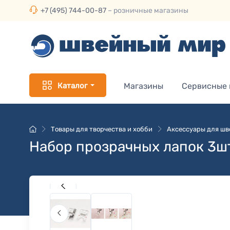
+7 (495) 744-00-87
– розничные магазины
Каталог
Магазины
Сервисные
Товары для творчества и хобби
Аксессуары для ш
Набор прозрачных лапок 3ш