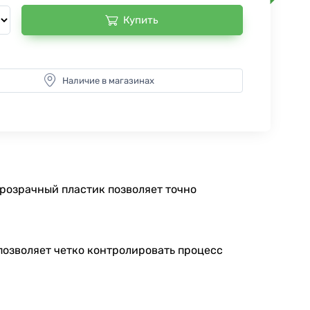
Купить
Наличие в магазинах
Прозрачный пластик позволяет точно
позволяет четко контролировать процесс