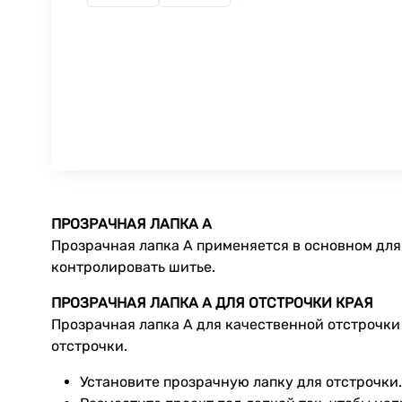
ПРОЗРАЧНАЯ ЛАПКА А
Прозрачная лапка А применяется в основном для
контролировать шитье.
ПРОЗРАЧНАЯ ЛАПКА А ДЛЯ ОТСТРОЧКИ КРАЯ
Прозрачная лапка А для качественной отстрочки
отстрочки.
Установите прозрачную лапку для отстрочки.