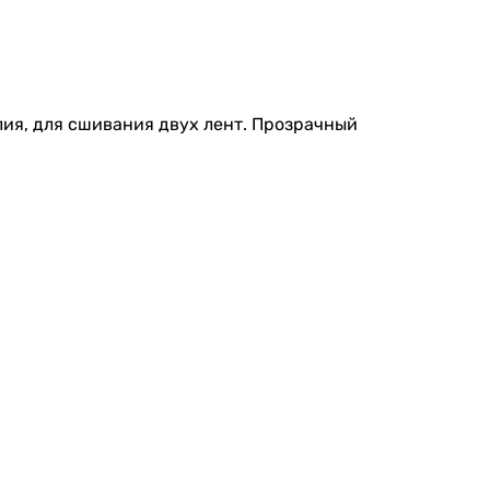
лия, для сшивания двух лент. Прозрачный