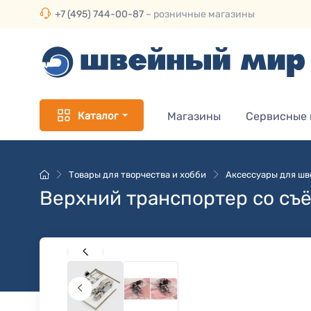
+7 (495) 744-00-87
– розничные магазины
Каталог
Магазины
Сервисные
Товары для творчества и хобби
Аксессуары для ш
Верхний транспортер со съ