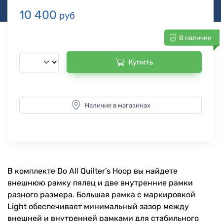
10 400
руб
В наличии
Купить
Наличие в магазинах
В комплекте Do All Quilter’s Hoop вы найдете
внешнюю рамку пялец и две внутренние рамки
разного размера. Большая рамка с маркировкой
Light обеспечивает минимальный зазор между
внешней и внутренней рамками для стабильного