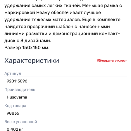
удержания самых легких тканей. Меньшая рамка с
маркировкой Heavy обеспечивает лучшее
удержание тяжелых материалов. Еще в комплекте
найдется прозрачный шаблон с нанесенными
линиями разметки и демонстрационный компакт-
диск с 3 дизайнами.
Размер 150х150 мм.
Характеристики
Артикул
920115096
Производитель
Husqvarna
Код товара
98836
Вес с упаковкой
0.402
кг