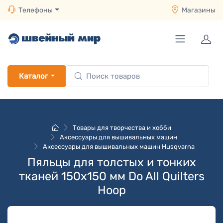
Телефоны
Магазины
Каталог
Товары для творчества и хобби
Аксессуары для вышивальных машин
Аксессуары для вышивальных машин Husqvarna
Пяльцы для толстых и тонких
тканей 150х150 мм Do All Quilters
Hoop