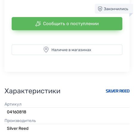
Закончились
Сообщить о поступлении
Наличие в магазинах
Характеристики
Артикул
04160818
Производитель
Silver Reed