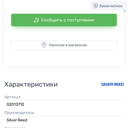
Закончились
Сообщить о поступлении
Наличие в магазинах
Характеристики
Артикул
02013712
Производитель
Silver Reed