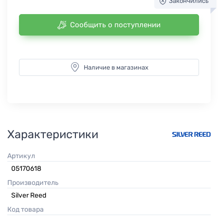
Закончились
Сообщить о поступлении
Наличие в магазинах
Характеристики
Артикул
05170618
Производитель
Silver Reed
Код товара