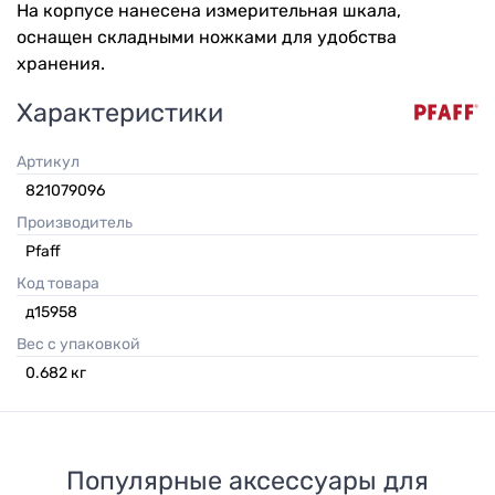
На корпусе нанесена измерительная шкала,
оснащен складными ножками для удобства
хранения.
Характеристики
Артикул
821079096
Производитель
Pfaff
Код товара
д15958
Вес с упаковкой
0.682
кг
Популярные аксессуары для