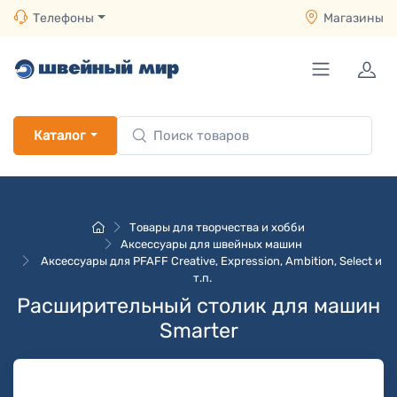
Телефоны
Магазины
Каталог
Товары для творчества и хобби
Аксессуары для швейных машин
Аксессуары для PFAFF Creative, Expression, Ambition, Select и
т.п.
Расширительный столик для машин
Smarter