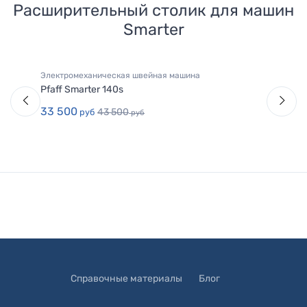
Расширительный столик для машин
Smarter
Электромеханическая швейная машина
Pfaff Smarter 140s
33 500
43 500
руб
руб
Справочные материалы
Блог