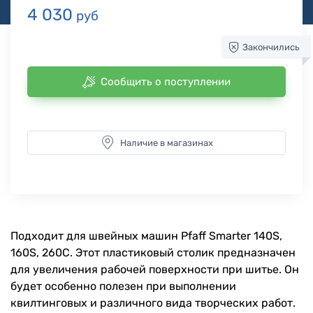
4 030
руб
Закончились
Сообщить о поступлении
Наличие в магазинах
Подходит для швейных машин Pfaff Smarter 140S,
160S, 260C. Этот пластиковый столик предназначен
для увеличения рабочей поверхности при шитье. Он
будет особенно полезен при выполнении
квилтинговых и различного вида творческих работ.