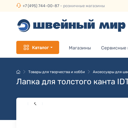
+7 (495) 744-00-87
– розничные магазины
Каталог
Магазины
Сервисные
Товары для творчества и хобби
Аксессуары для ш
Лапка для толстого канта ID