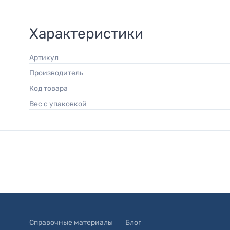
Характеристики
Артикул
Производитель
Код товара
Вес с упаковкой
Справочные материалы
Блог