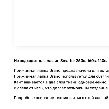
Не подходит для машин Smarter 260c, 160s, 140s.
Прижимная лапка Grand предназначена для вста
Прижимная лапка Grand используется для обтягив
Кант вшивается в два слоя ткани одновременно. 
и слева от иглы, что делает возможным создание
Подробное описание техник шитья с этой лапкой 