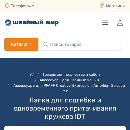
Телефоны
Магазины
Каталог
Товары для творчества и хобби
Аксессуары для швейных машин
Аксессуары для PFAFF Creative, Expression, Ambition, Select и
т.п.
Лапка для подгибки и
одновременного притачивания
кружева IDT