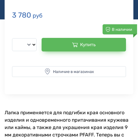
3 780
руб
В наличии
Купить
Наличие в магазинах
Лапка применяется для подгибки края основного
изделия и одновременного притачивания кружева
или каймы, а также для украшения края изделия 9
мм декоративными строчками PFAFF. Теперь вы с