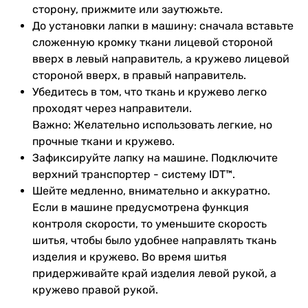
сторону, прижмите или заутюжьте.
До установки лапки в машину: сначала вставьте
сложенную кромку ткани лицевой стороной
вверх в левый направитель, а кружево лицевой
стороной вверх, в правый направитель.
Убедитесь в том, что ткань и кружево легко
проходят через направители.
Важно: Желательно использовать легкие, но
прочные ткани и кружево.
Зафиксируйте лапку на машине. Подключите
верхний транспортер - систему IDT™.
Шейте медленно, внимательно и аккуратно.
Если в машине предусмотрена функция
контроля скорости, то уменьшите скорость
шитья, чтобы было удобнее направлять ткань
изделия и кружево. Во время шитья
придерживайте край изделия левой рукой, а
кружево правой рукой.