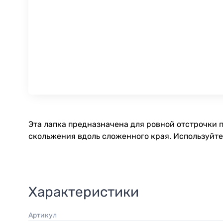
Эта лапка предназначена для ровной отстрочки 
скольжения вдоль сложенного края. Используйте 
Характеристики
Артикул