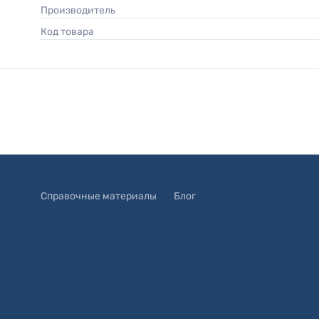
Производитель
Код товара
Справочные материалы
Блог