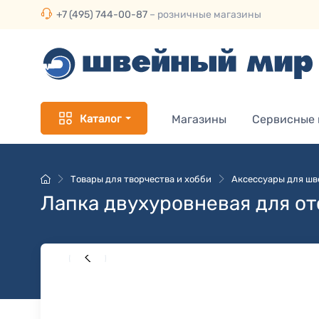
+7 (495) 744-00-87
– розничные магазины
Каталог
Магазины
Сервисные
Товары для творчества и хобби
Аксессуары для ш
Лапка двухуровневая для от