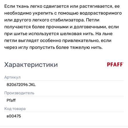
Если ткань легко сдвигается или растягивается, ее
необходимо укрепить с помощью водорастворимого
или другого легкого стабилизатора. Петли
получаются более прочными и долговечными, если
при шитье используется шелковая нить. На льне
петли выглядят особенно привлекательно, если
через иглу пропустить более тяжелую нить.
Характеристики
Артикул
820672096 JKL
Производитель
Pfaff
Код товара
в00475