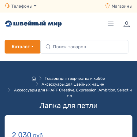
Телефоны
Магазины
Каталог
Товары для творчества и хобби
Аксессуары для швейных машин
Аксессуары для PFAFF Creative, Expression, Ambition, Select и
т.п.
Лапка для петли
2 030
руб