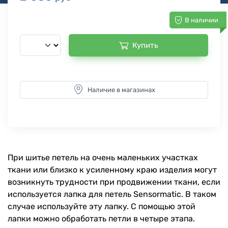
В наличии
Купить
Наличие в магазинах
При шитье петель на очень маленьких участках
ткани или близко к усиленному краю изделия могут
возникнуть трудности при продвижении ткани, если
используется лапка для петель Sensormatic. В таком
случае используйте эту лапку. С помощью этой
лапки можно обработать петли в четыре этапа.