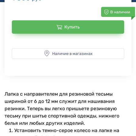
В наличии
Купить
Наличие в магазинах
Лапка с направителем для резиновой тесьмы
шириной от 6 до 12 мм служит для нашивания
резинки. Теперь вы легко пришьете резиновую
тесьму при шитье спортивной одежды, нижнего
белья или любых других изделий.
Установить темно-серое колесо на лапке на