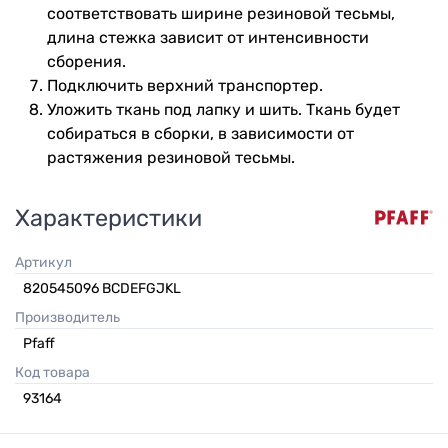
соответствовать ширине резиновой тесьмы,
длина стежка зависит от интенсивности
сборения.
Подключить верхний транспортер.
Уложить ткань под лапку и шить. Ткань будет
собираться в сборки, в зависимости от
растяжения резиновой тесьмы.
Характеристики
Артикул
820545096 BCDEFGJKL
Производитель
Pfaff
Код товара
93164