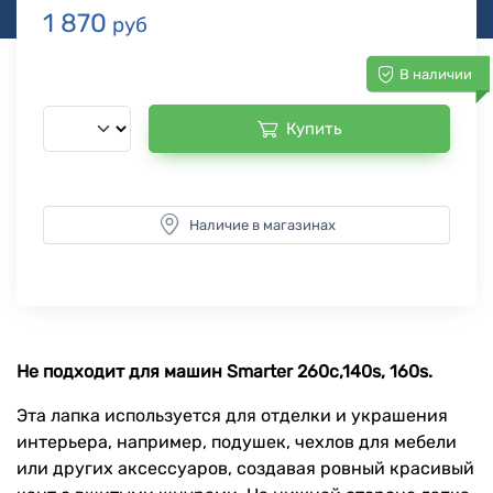
1 870
руб
В наличии
Купить
Наличие в магазинах
Не подходит для машин Smarter 260c,140s, 160s.
Эта лапка используется для отделки и украшения
интерьера, например, подушек, чехлов для мебели
или других аксессуаров, создавая ровный красивый