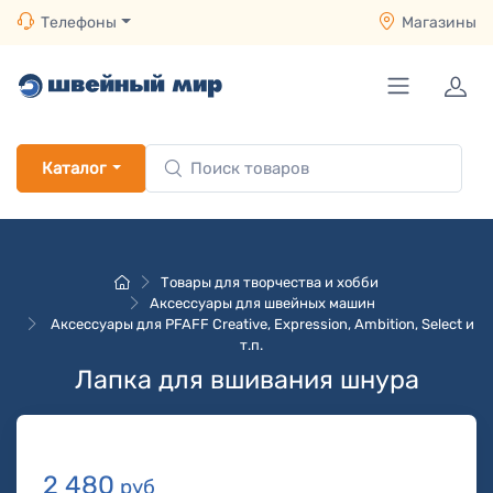
Телефоны
Магазины
Каталог
Товары для творчества и хобби
Аксессуары для швейных машин
Аксессуары для PFAFF Creative, Expression, Ambition, Select и
т.п.
Лапка для вшивания шнура
2 480
руб