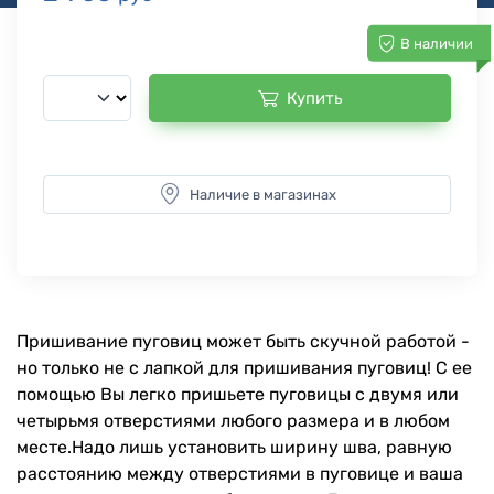
В наличии
Купить
Наличие в магазинах
Пришивание пуговиц может быть скучной работой -
но только не с лапкой для пришивания пуговиц! С ее
помощью Вы легко пришьете пуговицы с двумя или
четырьмя отверстиями любого размера и в любом
месте.Надо лишь установить ширину шва, равную
расстоянию между отверстиями в пуговице и ваша