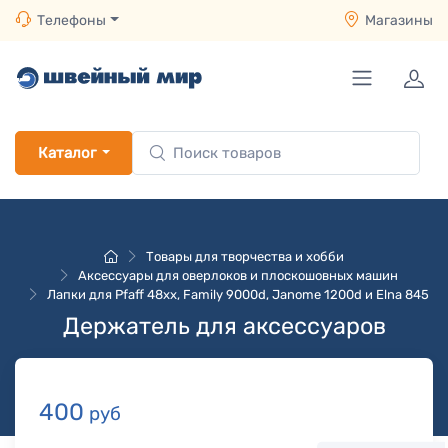
Телефоны
Магазины
Каталог
Товары для творчества и хобби
Аксессуары для оверлоков и плоскошовных машин
Лапки для Pfaff 48хх, Family 9000d, Janome 1200d и Elna 845
Держатель для аксессуаров
400
руб