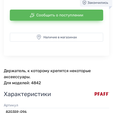
Закончились
Сообщить о поступлении
Наличие в магазинах
Держатель, к которому крепятся некоторые
аксеессуары.
Для моделей: 4842
Характеристики
Артикул
820359-096