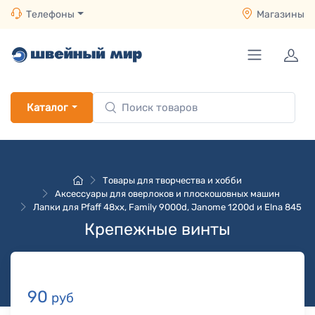
Телефоны
Магазины
Каталог
Товары для творчества и хобби
Аксессуары для оверлоков и плоскошовных машин
Лапки для Pfaff 48хх, Family 9000d, Janome 1200d и Elna 845
Крепежные винты
90
руб