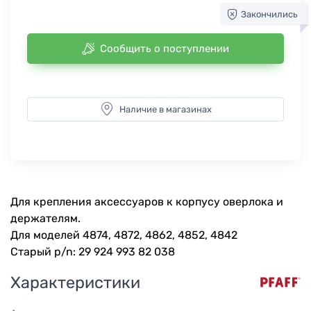
Закончились
Сообщить о поступлении
Наличие в магазинах
Для крепления аксессуаров к корпусу оверлока и
держателям.
Для моделей 4874, 4872, 4862, 4852, 4842
Старый p/n: 29 924 993 82 038
Характеристики