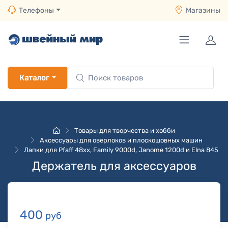
Телефоны
Магазины
Каталог
Товары для творчества и хобби
Аксессуары для оверлоков и плоскошовных машин
Лапки для Pfaff 48хх, Family 9000d, Janome 1200d и Elna 845
Держатель для аксессуаров
400
руб