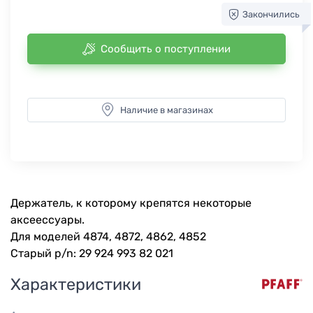
Закончились
Сообщить о поступлении
Наличие в магазинах
Держатель, к которому крепятся некоторые
аксеессуары.
Для моделей 4874, 4872, 4862, 4852
Старый p/n: 29 924 993 82 021
Характеристики