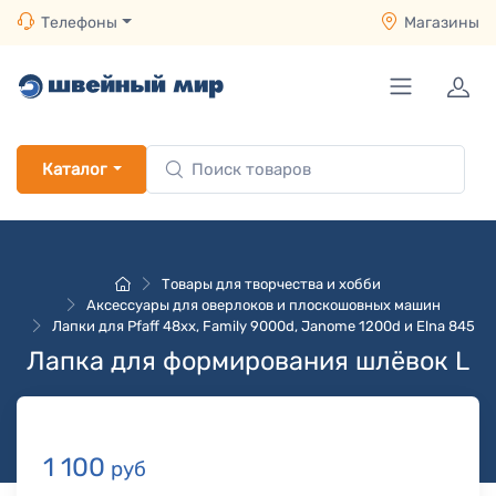
Телефоны
Магазины
Каталог
Товары для творчества и хобби
Аксессуары для оверлоков и плоскошовных машин
Лапки для Pfaff 48хх, Family 9000d, Janome 1200d и Elna 845
Лапка для формирования шлёвок L
1 100
руб