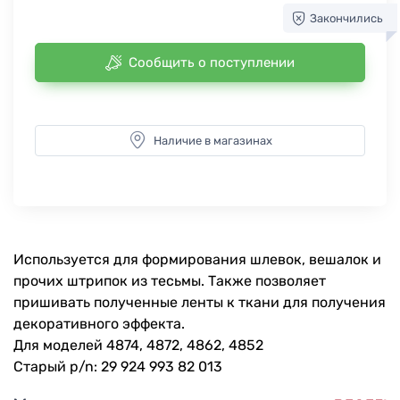
Закончились
Сообщить о поступлении
Наличие в магазинах
Используется для формирования шлевок, вешалок и
прочих штрипок из тесьмы. Также позволяет
пришивать полученные ленты к ткани для получения
декоративного эффекта.
Для моделей 4874, 4872, 4862, 4852
Старый p/n: 29 924 993 82 013