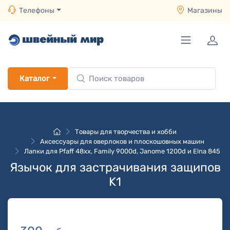
Телефоны
Магазины
Каталог
Товары для творчества и хобби
Аксессуары для оверлоков и плоскошовных машин
Лапки для Pfaff 48хх, Family 9000d, Janome 1200d и Elna 845
Язычок для застрачивания защипов
K1