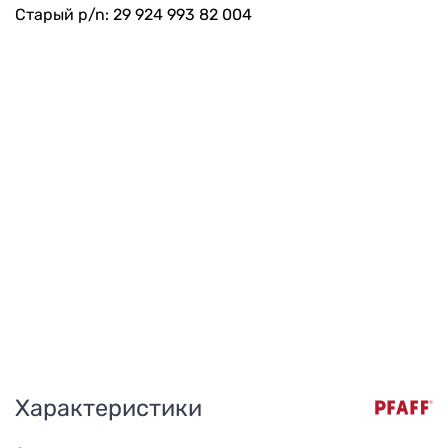
Старый p/n: 29 924 993 82 004
Характеристики