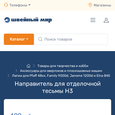
Телефоны
Магазины
Каталог
Товары для творчества и хобби
Аксессуары для оверлоков и плоскошовных машин
Лапки для Pfaff 48хх, Family 9000d, Janome 1200d и Elna 845
Направитель для отделочной
тесьмы H3