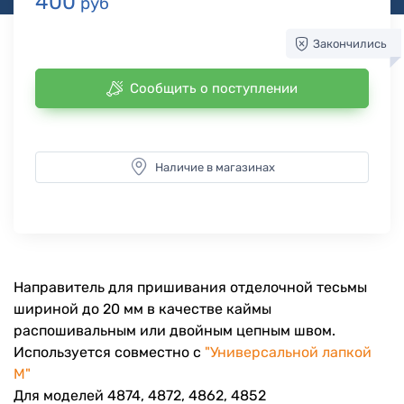
400
руб
Закончились
Сообщить о поступлении
Наличие в магазинах
Направитель для пришивания отделочной тесьмы
шириной до 20 мм в качестве каймы
распошивальным или двойным цепным швом.
Используется совместно с
"Универсальной лапкой
М"
Для моделей 4874, 4872, 4862, 4852