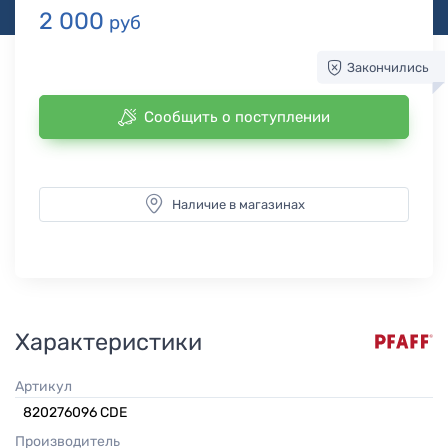
2 000
руб
Закончились
Сообщить о поступлении
Наличие в магазинах
Характеристики
Артикул
820276096 CDE
Производитель