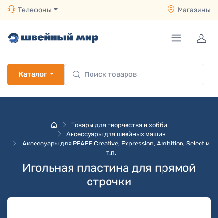
Телефоны
Магазины
Каталог
Товары для творчества и хобби
Аксессуары для швейных машин
Аксессуары для PFAFF Creative, Expression, Ambition, Select и
т.п.
Игольная пластина для прямой
строчки